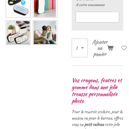
A votre convenance
Ajouter
au
panier
Vos crayons, feutres et
gomme dans une jolie
trousse personnalisée
photo
Pour la rentrée scolaire, pour la
maison ou pour le bureau, offrez
vous en
petit cadeau
cette jolie