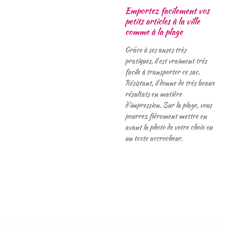
Emportez facilement vos
petits articles à la ville
comme à la plage
Grâce à ses anses très
pratiques, il est vraiment très
facile à transporter ce sac.
Résistant, il donne de très beaux
résultats en matière
d'impression. Sur la plage, vous
pourrez fièrement mettre en
avant la photo de votre choix ou
un texte accrocheur.